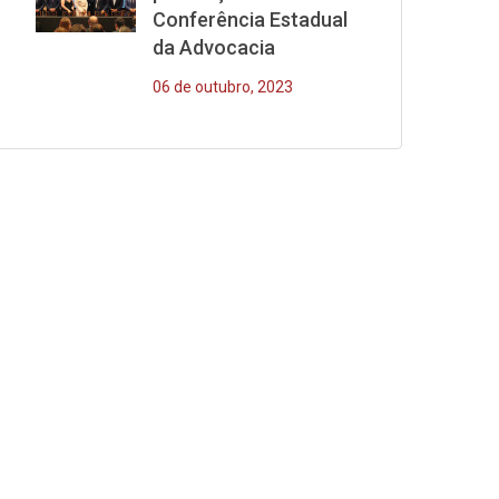
Conferência Estadual
da Advocacia
06 de outubro, 2023