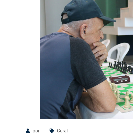
por
Geral