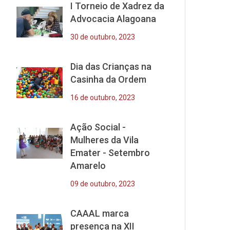
I Torneio de Xadrez da
Advocacia Alagoana
30 de outubro, 2023
Dia das Crianças na
Casinha da Ordem
16 de outubro, 2023
Ação Social -
Mulheres da Vila
Emater - Setembro
Amarelo
09 de outubro, 2023
CAAAL marca
presença na XII