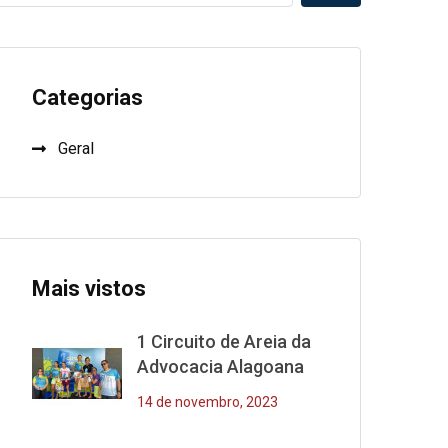
Categorias
Geral
Mais vistos
1 Circuito de Areia da
Advocacia Alagoana
14 de novembro, 2023